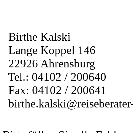
Birthe Kalski
Lange Koppel 146
22926 Ahrensburg
Tel.: 04102 / 200640
Fax: 04102 / 200641
birthe.kalski@reiseberate