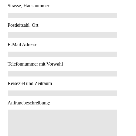
Strasse, Hausnummer
Postleitzahl, Ort
E-Mail Adresse
Telefonnummer mit Vorwahl
Reiseziel und Zeitraum
Anfragebeschreibung: