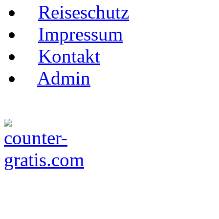
Reiseschutz
Impressum
Kontakt
Admin