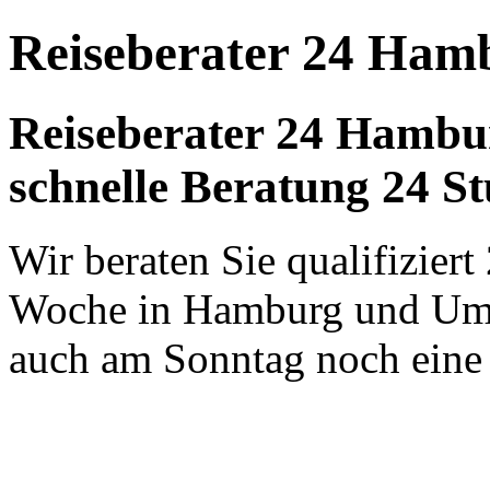
Reiseberater 24 Ham
Reiseberater 24 Hambu
schnelle Beratung 24 S
Wir beraten Sie qualifizier
Woche in Hamburg und Umg
auch am Sonntag noch eine