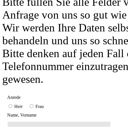
Bitte füllen Sie alle Felder 
Anfrage von uns so gut wie
Wir werden Ihre Daten selbs
behandeln und uns so schne
Bitte denken auf jeden Fall
Telefonnummer einzutragen,
gewesen.
Anrede
Herr
Frau
Name, Vorname