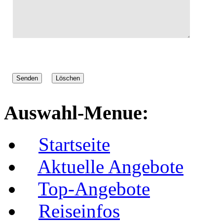
Auswahl-Menue:
Startseite
Aktuelle Angebote
Top-Angebote
Reiseinfos